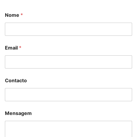
Nome
*
Email
*
Contacto
Mensagem