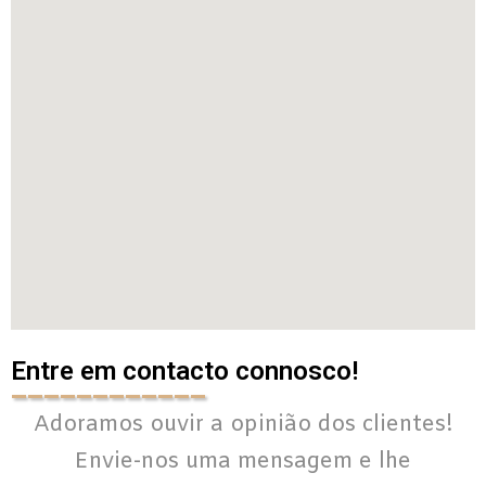
Entre em contacto connosco!
____________
Adoramos ouvir a opinião dos clientes!
Envie-nos uma mensagem e lhe