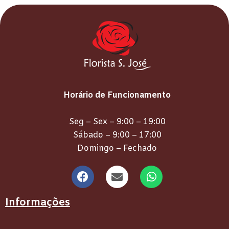
Horário de Funcionamento
Seg – Sex – 9:00 – 19:00
Sábado – 9:00 – 17:00
Domingo – Fechado
Informações