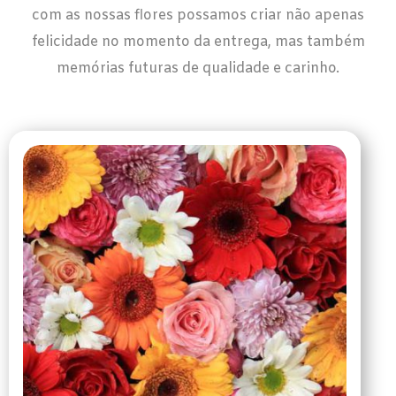
com as nossas flores possamos criar não apenas
felicidade no momento da entrega, mas também
memórias futuras de qualidade e carinho.