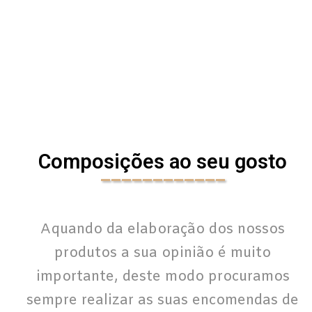
Composições ao seu gosto
____________
Aquando da elaboração dos nossos
produtos a sua opinião é muito
importante, deste modo procuramos
sempre realizar as suas encomendas de