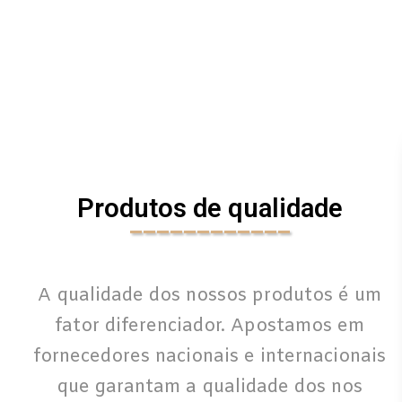
Produtos de qualidade
____________
A qualidade dos nossos produtos é um
fator diferenciador. Apostamos em
fornecedores nacionais e internacionais
que garantam a qualidade dos nos