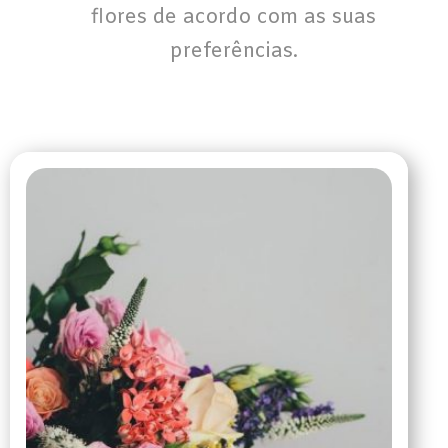
flores de acordo com as suas
preferências.