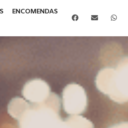
S
ENCOMENDAS