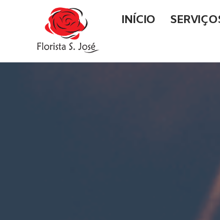
INÍCIO
SERVIÇO