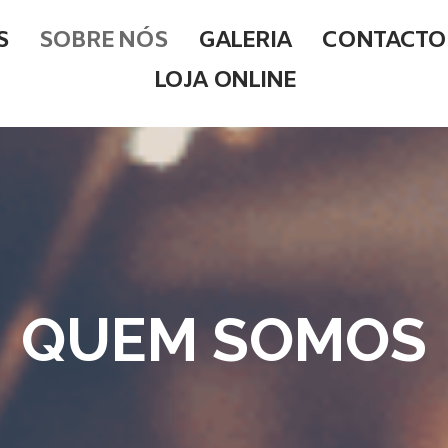
S
SOBRE NÓS
GALERIA
CONTACTO
LOJA ONLINE
QUEM SOMOS