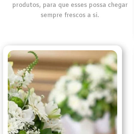
produtos, para que esses possa chegar
sempre frescos a si.