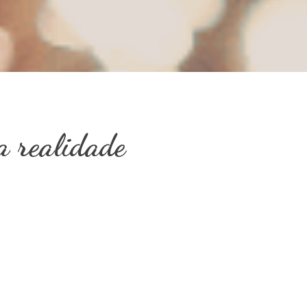
a realidade