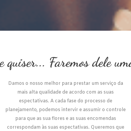
e quiser... Faremos dele um
Damos o nosso melhor para prestar um serviço da
mais alta qualidade de acordo com as suas
espectativas. A cada fase do processo de
planejamento, podemos intervir e assumir o controle
para que as sua flores e as suas encomendas
correspondam às suas espectativas. Queremos que