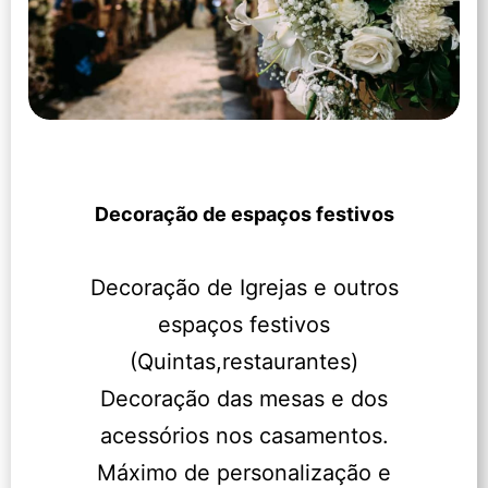
Decoração de espaços festivos
Decoração de Igrejas e outros
espaços festivos
(Quintas,restaurantes)
Decoração das mesas e dos
acessórios nos casamentos.
Máximo de personalização e