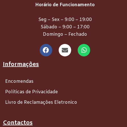
Horário de Funcionamento
Seg – Sex – 9:00 – 19:00
Sábado – 9:00 – 17:00
Domingo – Fechado
Informações
Encomendas
Políticas de Privacidade
Livro de Reclamações Eletronico
Contactos