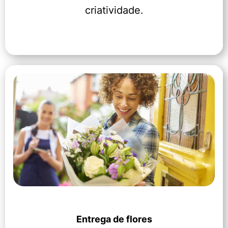
criatividade.
Entrega de flores