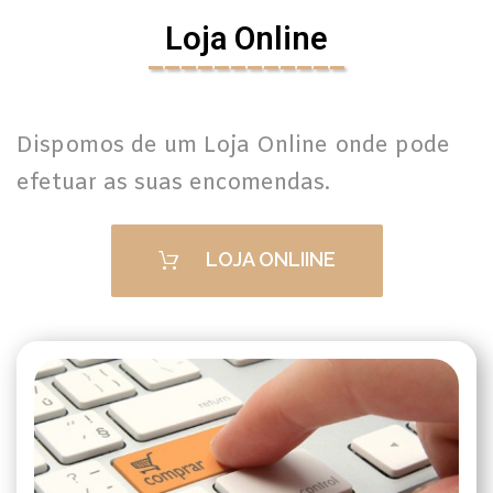
Loja Online
____________
Dispomos de um Loja Online onde pode
efetuar as suas encomendas.
LOJA ONLIINE