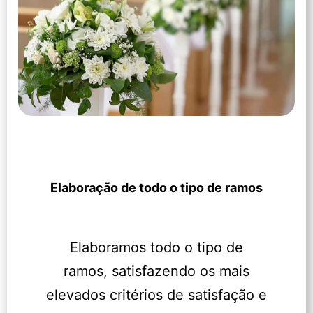
Elaboração de todo o tipo de ramos
Elaboramos todo o tipo de
ramos, satisfazendo os mais
elevados critérios de satisfação e