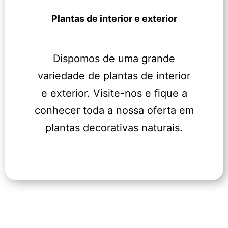
Plantas de interior e exterior
Dispomos de uma grande
variedade de plantas de interior
e exterior. Visite-nos e fique a
conhecer toda a nossa oferta em
plantas decorativas naturais.