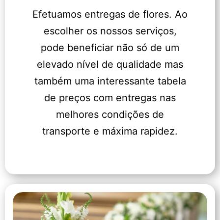
Efetuamos entregas de flores. Ao
escolher os nossos serviços,
pode beneficiar não só de um
elevado nível de qualidade mas
também uma interessante tabela
de preços com entregas nas
melhores condições de
transporte e máxima rapidez.