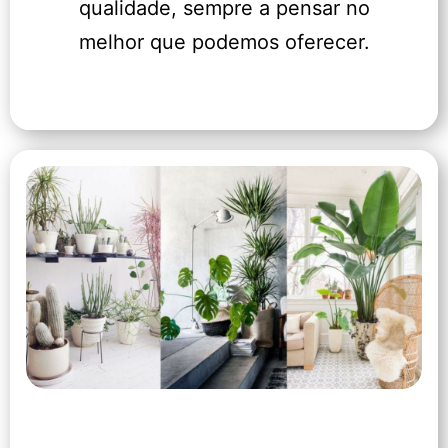
qualidade, sempre a pensar no
melhor que podemos oferecer.