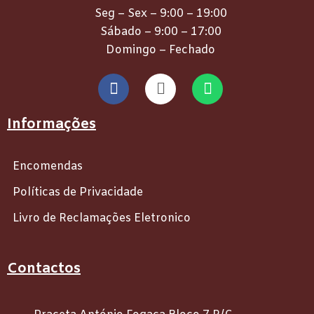
Seg – Sex – 9:00 – 19:00
Sábado – 9:00 – 17:00
Domingo – Fechado
Informações
Encomendas
Políticas de Privacidade
Livro de Reclamações Eletronico
Contactos