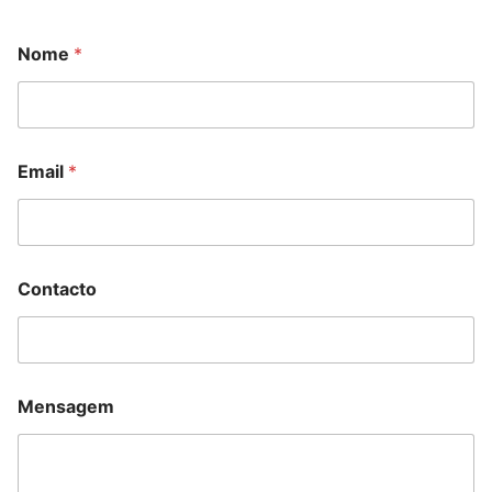
Nome
*
Email
*
Contacto
Mensagem