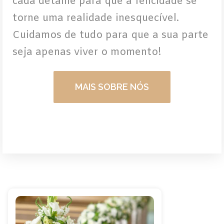
cada detalhe para que a felicidade se
torne uma realidade inesquecível.
Cuidamos de tudo para que a sua parte
seja apenas viver o momento!
MAIS SOBRE NÓS