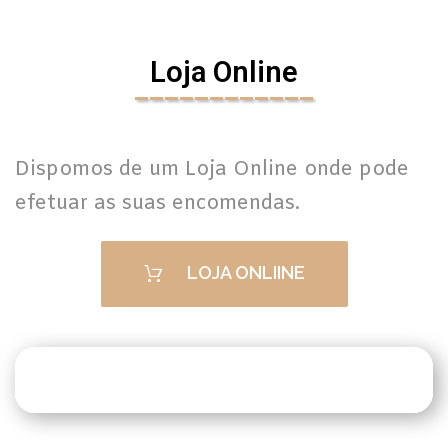
Loja Online
____________
Dispomos de um Loja Online onde pode
efetuar as suas encomendas.
LOJA ONLIINE