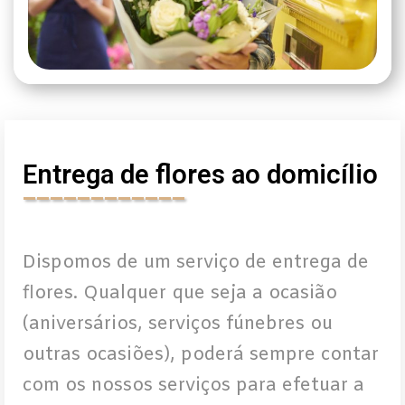
Entrega de flores ao domicílio
____________
Dispomos de um serviço de entrega de
flores. Qualquer que seja a ocasião
(aniversários, serviços fúnebres ou
outras ocasiões), poderá sempre contar
com os nossos serviços para efetuar a