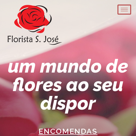
um mundo de
flores ao seu
dispor
ENCOMENDAS