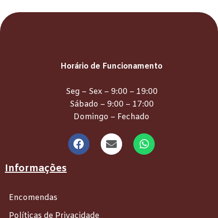
Horário de Funcionamento
Seg – Sex – 9:00 – 19:00
Sábado – 9:00 – 17:00
Domingo – Fechado
Informações
Encomendas
Políticas de Privacidade