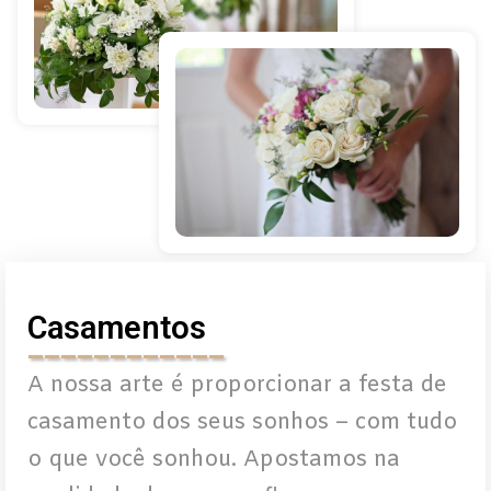
Casamentos
____________
A nossa arte é proporcionar a festa de
casamento dos seus sonhos – com tudo
o que você sonhou. Apostamos na