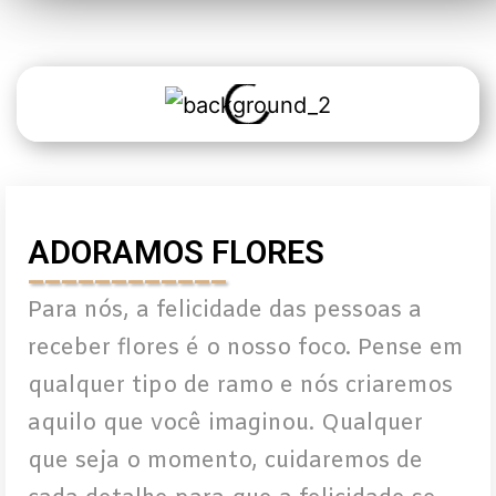
ADORAMOS FLORES
____________
Para nós, a felicidade das pessoas a
receber flores é o nosso foco. Pense em
qualquer tipo de ramo e nós criaremos
aquilo que você imaginou. Qualquer
que seja o momento, cuidaremos de