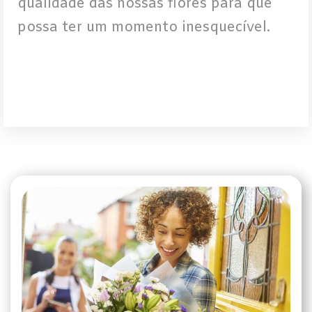
qualidade das nossas flores para que
possa ter um momento inesquecível.