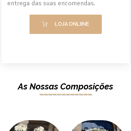
entrega das suas encomendas.
LOJA ONLIINE
As Nossas Composições
____________